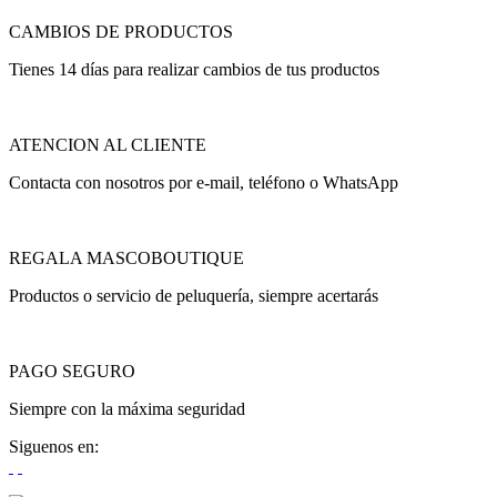
CAMBIOS DE PRODUCTOS
Tienes 14 días para realizar cambios de tus productos
ATENCION AL CLIENTE
Contacta con nosotros por e-mail, teléfono o WhatsApp
REGALA MASCOBOUTIQUE
Productos o servicio de peluquería, siempre acertarás
PAGO SEGURO
Siempre con la máxima seguridad
Siguenos en: