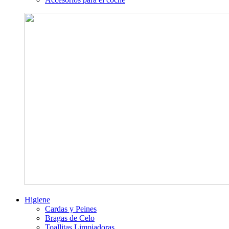
Higiene
Cardas y Peines
Bragas de Celo
Toallitas Limpiadoras