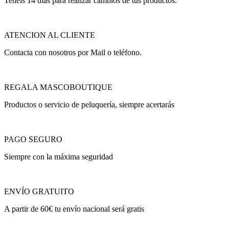
Teneis 14 días para realizar cambios de tus productos.
ATENCION AL CLIENTE
Contacta con nosotros por Mail o teléfono.
REGALA MASCOBOUTIQUE
Productos o servicio de peluquería, siempre acertarás
PAGO SEGURO
Siempre con la máxima seguridad
ENVÍO GRATUITO
A partir de 60€ tu envío nacional será gratis