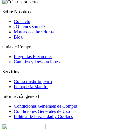
Sobre Nosotros
Contacto
¿Quienes somos?
Marcas colaboradoras
Blog
Guía de Compra
Preguntas Frecuentes
Cambios y Devoluciones
Servicios
Como medir tu perro
Peluquería Madrid
Información general
Condiciones Generales de Compra
Condiciones Generales de Uso
Politica de Privacidad y Cookies