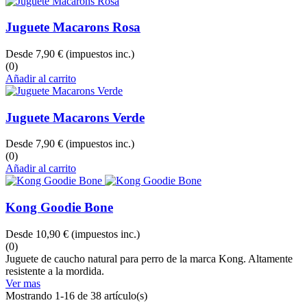
Juguete Macarons Rosa
Desde
7,90 €
(impuestos inc.)
(0)
Añadir al carrito
Juguete Macarons Verde
Desde
7,90 €
(impuestos inc.)
(0)
Añadir al carrito
Kong Goodie Bone
Desde
10,90 €
(impuestos inc.)
(0)
Juguete de caucho natural para perro de la marca Kong. Altamente
resistente a la mordida.
Ver mas
Mostrando 1-16 de 38 artículo(s)