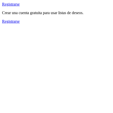
Registrarse
Crear una cuenta gratuita para usar listas de deseos.
Registrarse