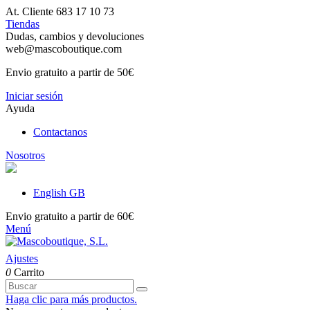
At. Cliente 683 17 10 73
Tiendas
Dudas, cambios y devoluciones
web@mascoboutique.com
Envio gratuito a partir de 50€
Iniciar sesión
Ayuda
Contactanos
Nosotros
English GB
Envio gratuito a partir de 60€
Menú
Ajustes
0
Carrito
Haga clic para más productos.