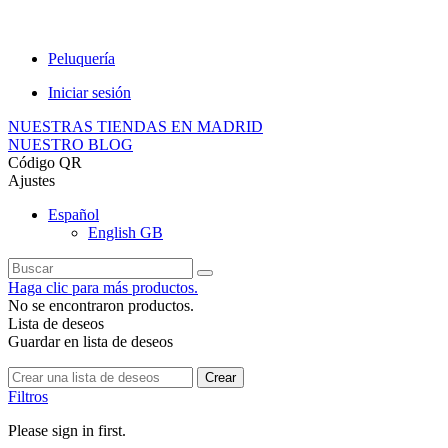
Peluquería
Iniciar sesión
NUESTRAS TIENDAS EN MADRID
NUESTRO BLOG
Código QR
Ajustes
Español
English GB
Haga clic para más productos.
No se encontraron productos.
Lista de deseos
Guardar en lista de deseos
Crear
Filtros
Please sign in first.