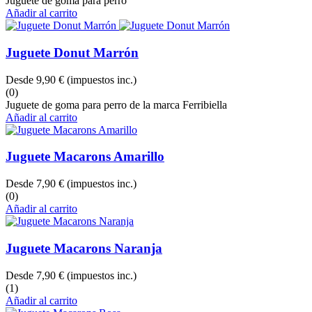
Juguete de goma para perro
Añadir al carrito
Juguete Donut Marrón
Desde
9,90 €
(impuestos inc.)
(0)
Juguete de goma para perro de la marca Ferribiella
Añadir al carrito
Juguete Macarons Amarillo
Desde
7,90 €
(impuestos inc.)
(0)
Añadir al carrito
Juguete Macarons Naranja
Desde
7,90 €
(impuestos inc.)
(1)
Añadir al carrito