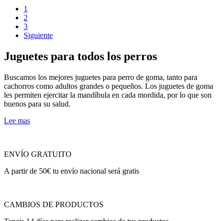
1
2
3
Siguiente
Juguetes para todos los perros
Buscamos los mejores juguetes para perro de goma, tanto para
cachorros como adultos grandes o pequeños. Los juguetes de goma
les permiten ejercitar la mandíbula en cada mordida, por lo que son
buenos para su salud.
Lee mas
ENVÍO GRATUITO
A partir de 50€ tu envío nacional será gratis
CAMBIOS DE PRODUCTOS