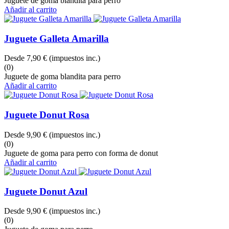
Juguete de goma blandita para perro
Añadir al carrito
Juguete Galleta Amarilla
Desde
7,90 €
(impuestos inc.)
(0)
Juguete de goma blandita para perro
Añadir al carrito
Juguete Donut Rosa
Desde
9,90 €
(impuestos inc.)
(0)
Juguete de goma para perro con forma de donut
Añadir al carrito
Juguete Donut Azul
Desde
9,90 €
(impuestos inc.)
(0)