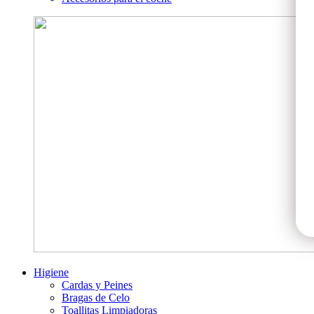
Higiene
Cardas y Peines
Bragas de Celo
Toallitas Limpiadoras