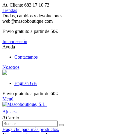
At. Cliente 683 17 10 73
Tiendas
Dudas, cambios y devoluciones
web@mascoboutique.com
Envio gratuito a partir de 50€
Iniciar sesión
Ayuda
Contactanos
Nosotros
English GB
Envio gratuito a partir de 60€
Menú
Ajustes
0
Carrito
Haga clic para más productos.