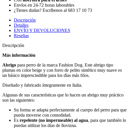
Envíos en 24-72 horas laborables
¿Tienes dudas? Escríbenos al 683 17 10 73
Descripción
Detalles
ENVÍO Y DEVOLUCIONES
Reseñas
Descripción
Más información
Abrigo
para perro de la marca Fashion Dog. Este abrigo tipo
plumas en color beige y con forro de pelito sintético muy suave es
un básico imprescindible para los días más fríos.
Diseñado y fabricado íntegramente en Italia.
Algunas de sus características que lo hacen un abrigo muy práctico
son las siguientes:
Su forma se adapta perfectamente al cuerpo del perro para que
pueda moverse con comodidad.
Es
repelente (no impermeable) al agua
, para que también lo
puedas utilizar los días de llovizna.