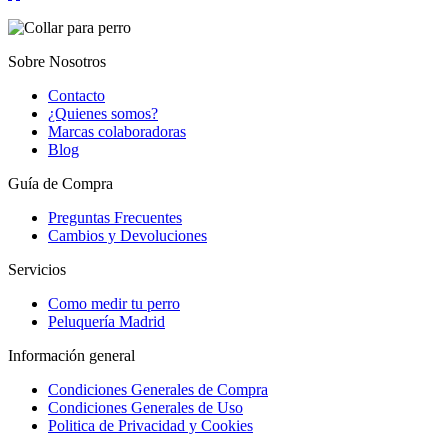
Sobre Nosotros
Contacto
¿Quienes somos?
Marcas colaboradoras
Blog
Guía de Compra
Preguntas Frecuentes
Cambios y Devoluciones
Servicios
Como medir tu perro
Peluquería Madrid
Información general
Condiciones Generales de Compra
Condiciones Generales de Uso
Politica de Privacidad y Cookies