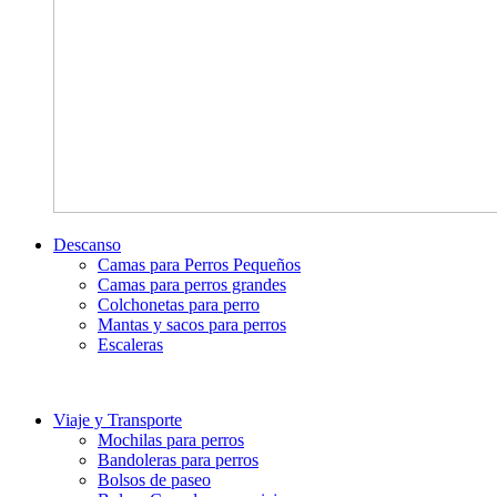
Descanso
Camas para Perros Pequeños
Camas para perros grandes
Colchonetas para perro
Mantas y sacos para perros
Escaleras
Viaje y Transporte
Mochilas para perros
Bandoleras para perros
Bolsos de paseo