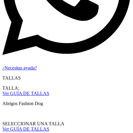
¿Necesitas ayuda?
TALLAS
TALLA:
Ver GUÍA DE TALLAS
Abrigos Fashion Dog
SELECCIONAR UNA TALLA
Ver GUÍA DE TALLAS