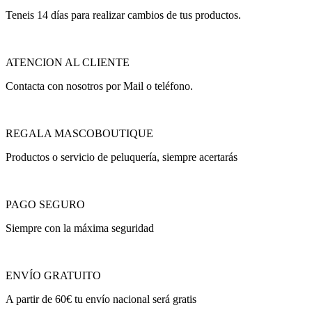
Teneis 14 días para realizar cambios de tus productos.
ATENCION AL CLIENTE
Contacta con nosotros por Mail o teléfono.
REGALA MASCOBOUTIQUE
Productos o servicio de peluquería, siempre acertarás
PAGO SEGURO
Siempre con la máxima seguridad
ENVÍO GRATUITO
A partir de 60€ tu envío nacional será gratis