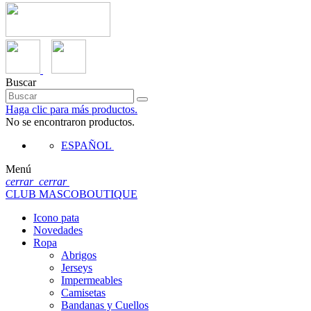
Buscar
Haga clic para más productos.
No se encontraron productos.
ESPAÑOL
Menú
cerrar
cerrar
CLUB MASCOBOUTIQUE
Icono pata
Novedades
Ropa
Abrigos
Jerseys
Impermeables
Camisetas
Bandanas y Cuellos