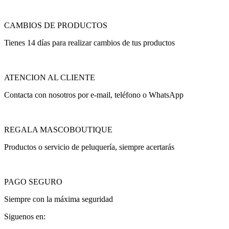
CAMBIOS DE PRODUCTOS
Tienes 14 días para realizar cambios de tus productos
ATENCION AL CLIENTE
Contacta con nosotros por e-mail, teléfono o WhatsApp
REGALA MASCOBOUTIQUE
Productos o servicio de peluquería, siempre acertarás
PAGO SEGURO
Siempre con la máxima seguridad
Siguenos en: