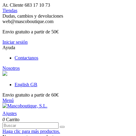
At. Cliente 683 17 10 73
Tiendas
Dudas, cambios y devoluciones
web@mascoboutique.com
Envio gratuito a partir de 50€
Iniciar sesión
Ayuda
Contactanos
Nosotros
English GB
Envio gratuito a partir de 60€
Menú
Ajustes
0
Carrito
Haga clic para más productos.