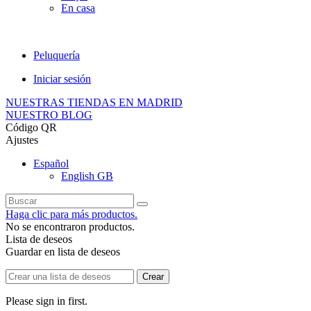
En casa
Peluquería
Iniciar sesión
NUESTRAS TIENDAS EN MADRID
NUESTRO BLOG
Código QR
Ajustes
Español
English GB
Haga clic para más productos.
No se encontraron productos.
Lista de deseos
Guardar en lista de deseos
Crear
Please sign in first.