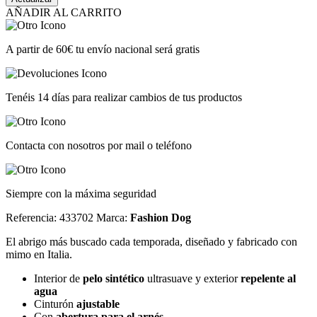
AÑADIR AL CARRITO
A partir de 60€ tu envío nacional será gratis
Tenéis 14 días para realizar cambios de tus productos
Contacta con nosotros por mail o teléfono
Siempre con la máxima seguridad
Referencia: 433702
Marca:
Fashion Dog
El abrigo más buscado cada temporada, diseñado y fabricado con
mimo en Italia.
Interior de
pelo sintético
ultrasuave y exterior
repelente al
agua
Cinturón
ajustable
Con
abertura para el arnés