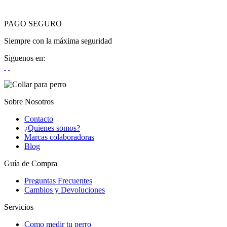
PAGO SEGURO
Siempre con la máxima seguridad
Siguenos en:
Sobre Nosotros
Contacto
¿Quienes somos?
Marcas colaboradoras
Blog
Guía de Compra
Preguntas Frecuentes
Cambios y Devoluciones
Servicios
Como medir tu perro