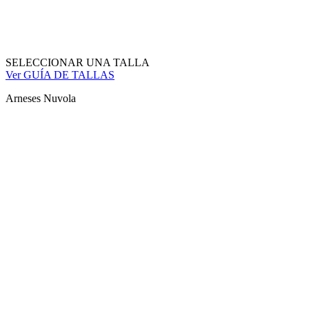
SELECCIONAR UNA TALLA
Ver GUÍA DE TALLAS
Arneses Nuvola