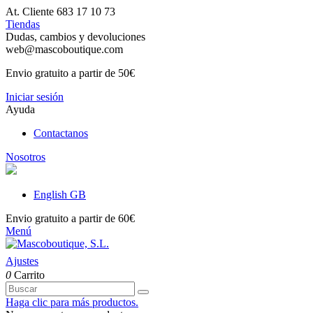
At. Cliente 683 17 10 73
Tiendas
Dudas, cambios y devoluciones
web@mascoboutique.com
Envio gratuito a partir de 50€
Iniciar sesión
Ayuda
Contactanos
Nosotros
English GB
Envio gratuito a partir de 60€
Menú
Ajustes
0
Carrito
Haga clic para más productos.