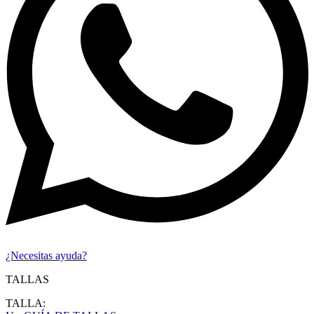
¿Necesitas ayuda?
TALLAS
TALLA: