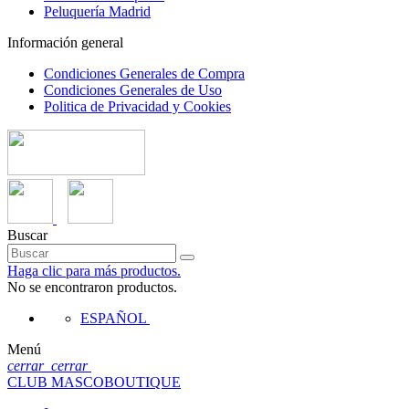
Peluquería Madrid
Información general
Condiciones Generales de Compra
Condiciones Generales de Uso
Politica de Privacidad y Cookies
Buscar
Haga clic para más productos.
No se encontraron productos.
ESPAÑOL
Menú
cerrar
cerrar
CLUB MASCOBOUTIQUE