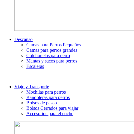
Descanso
Camas para Perros Pequeños
Camas para perros grandes
Colchonetas para perro
Mantas y sacos para perros
Escaleras
Viaje y Transporte
Mochilas para perros
Bandoleras para perros
Bolsos de paseo
Bolsos Cerrados para viajar
Accesorios para el coche