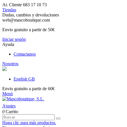
At. Cliente 683 17 10 73
Tiendas
Dudas, cambios y devoluciones
web@mascoboutique.com
Envio gratuito a partir de 50€
Iniciar sesión
Ayuda
Contactanos
Nosotros
English GB
Envio gratuito a partir de 60€
Menú
Ajustes
0
Carrito
Haga clic para más productos.