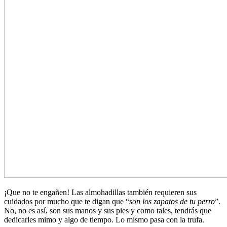
¡Que no te engañen! Las almohadillas también requieren sus
cuidados por mucho que te digan que “
son los zapatos de tu perro
”.
No, no es así, son sus manos y sus pies y como tales, tendrás que
dedicarles mimo y algo de tiempo. Lo mismo pasa con la trufa.