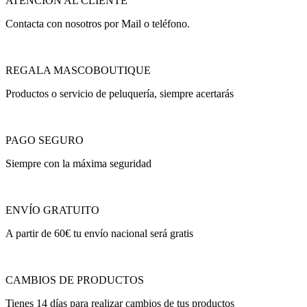
ATENCION AL CLIENTE
Contacta con nosotros por Mail o teléfono.
REGALA MASCOBOUTIQUE
Productos o servicio de peluquería, siempre acertarás
PAGO SEGURO
Siempre con la máxima seguridad
ENVÍO GRATUITO
A partir de 60€ tu envío nacional será gratis
CAMBIOS DE PRODUCTOS
Tienes 14 días para realizar cambios de tus productos