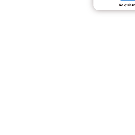
No quiero