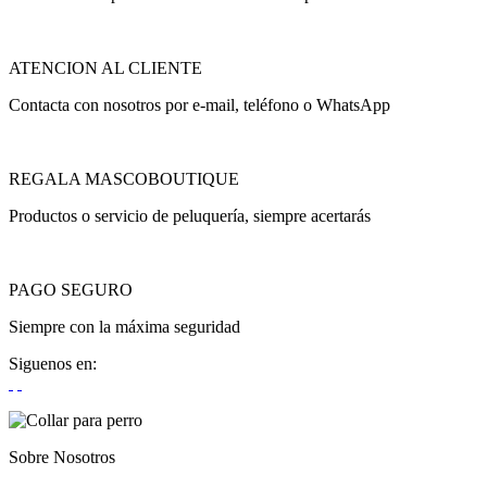
ATENCION AL CLIENTE
Contacta con nosotros por e-mail, teléfono o WhatsApp
REGALA MASCOBOUTIQUE
Productos o servicio de peluquería, siempre acertarás
PAGO SEGURO
Siempre con la máxima seguridad
Siguenos en:
Sobre Nosotros