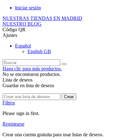
Iniciar sesión
NUESTRAS TIENDAS EN MADRID
NUESTRO BLOG
Código QR
Ajustes
Español
English GB
Haga clic para más productos.
No se encontraron productos.
Lista de deseos
Guardar en lista de deseos
Crear
Filtros
Please sign in first.
Registrarse
Crear una cuenta gratuita para usar listas de deseos.