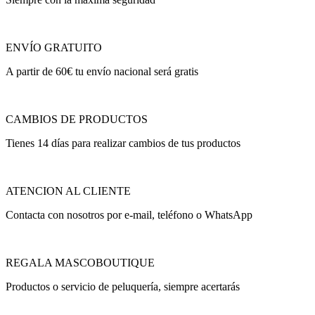
ENVÍO GRATUITO
A partir de 60€ tu envío nacional será gratis
CAMBIOS DE PRODUCTOS
Tienes 14 días para realizar cambios de tus productos
ATENCION AL CLIENTE
Contacta con nosotros por e-mail, teléfono o WhatsApp
REGALA MASCOBOUTIQUE
Productos o servicio de peluquería, siempre acertarás