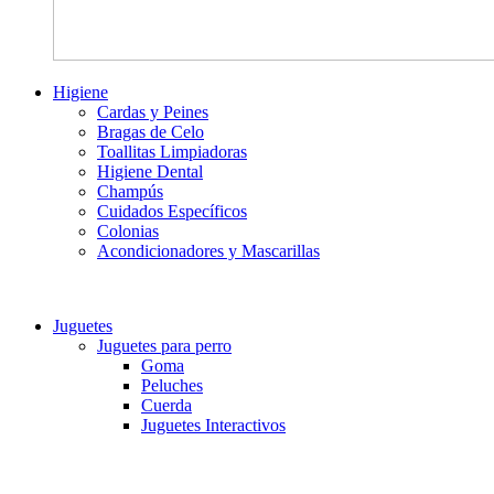
Higiene
Cardas y Peines
Bragas de Celo
Toallitas Limpiadoras
Higiene Dental
Champús
Cuidados Específicos
Colonias
Acondicionadores y Mascarillas
Juguetes
Juguetes para perro
Goma
Peluches
Cuerda
Juguetes Interactivos