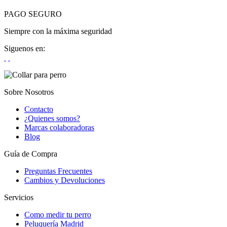
PAGO SEGURO
Siempre con la máxima seguridad
Siguenos en:
Sobre Nosotros
Contacto
¿Quienes somos?
Marcas colaboradoras
Blog
Guía de Compra
Preguntas Frecuentes
Cambios y Devoluciones
Servicios
Como medir tu perro
Peluquería Madrid