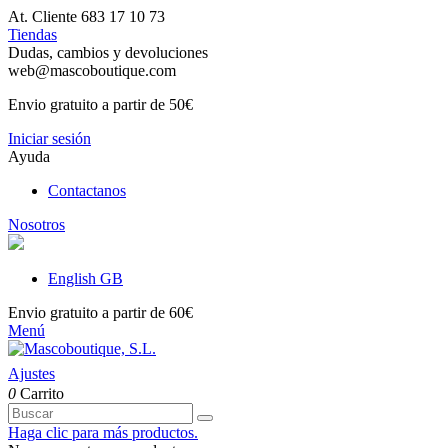
At. Cliente 683 17 10 73
Tiendas
Dudas, cambios y devoluciones
web@mascoboutique.com
Envio gratuito a partir de 50€
Iniciar sesión
Ayuda
Contactanos
Nosotros
English GB
Envio gratuito a partir de 60€
Menú
Ajustes
0
Carrito
Haga clic para más productos.