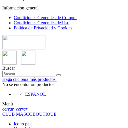
Información general
Condiciones Generales de Compra
Condiciones Generales de Uso
Politica de Privacidad y Cookies
Buscar
Haga clic para más productos.
No se encontraron productos.
ESPAÑOL
Menú
cerrar
cerrar
CLUB MASCOBOUTIQUE
Icono pata