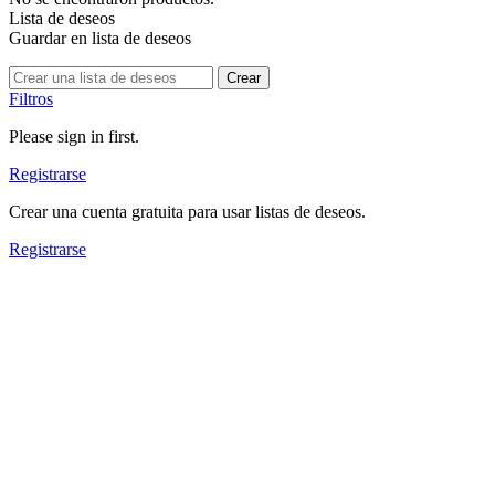
Lista de deseos
Guardar en lista de deseos
Crear
Filtros
Please sign in first.
Registrarse
Crear una cuenta gratuita para usar listas de deseos.
Registrarse