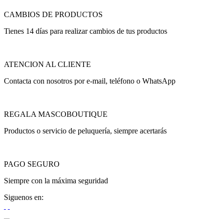
CAMBIOS DE PRODUCTOS
Tienes 14 días para realizar cambios de tus productos
ATENCION AL CLIENTE
Contacta con nosotros por e-mail, teléfono o WhatsApp
REGALA MASCOBOUTIQUE
Productos o servicio de peluquería, siempre acertarás
PAGO SEGURO
Siempre con la máxima seguridad
Siguenos en: