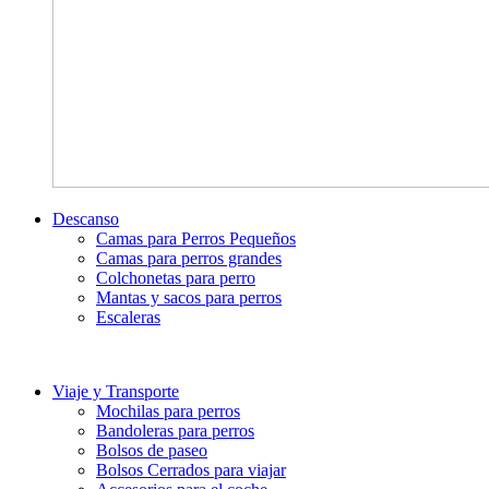
Descanso
Camas para Perros Pequeños
Camas para perros grandes
Colchonetas para perro
Mantas y sacos para perros
Escaleras
Viaje y Transporte
Mochilas para perros
Bandoleras para perros
Bolsos de paseo
Bolsos Cerrados para viajar