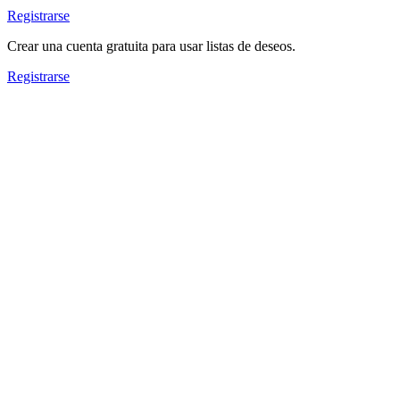
Registrarse
Crear una cuenta gratuita para usar listas de deseos.
Registrarse