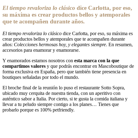
El tiempo revaloriza lo clásico
dice Carlotta, por eso,
su máxima es crear productos bellos y atemporales
que te acompañen durante años.
El tiempo revaloriza lo clásico
dice Carlotta, por eso, su máxima es
crear productos bellos y atemporales que te acompañen durante
años:
Colecciones hermosas hoy, y elegantes siempre
. En resumen,
accesorios para enamorar y enamorarse.
Y enamorados estamos nosotros con
esta marca con la que
compartimos valores
y que podrás encontrar en Mascoboutique de
forma exclusiva en España, pero que también tiene presencia en
boutiques señaladas por todo el mundo.
El broche final de la reunión lo puso el restaurante Sotto Sopra,
ubicado muy cerquita de nuestra tienda, con un aperitivo con
auténtico sabor a Italia. Por cierto, si te gusta la comida italiana y
llevar a tu peludo siempre contigo a los planes… Tienes que
probarlo porque es 100% petfriendly.