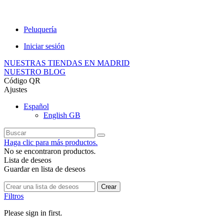
Peluquería
Iniciar sesión
NUESTRAS TIENDAS EN MADRID
NUESTRO BLOG
Código QR
Ajustes
Español
English GB
Haga clic para más productos.
No se encontraron productos.
Lista de deseos
Guardar en lista de deseos
Crear
Filtros
Please sign in first.