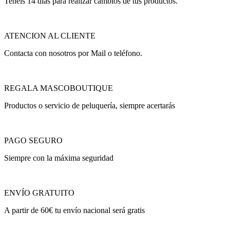
Teneis 14 días para realizar cambios de tus productos.
ATENCION AL CLIENTE
Contacta con nosotros por Mail o teléfono.
REGALA MASCOBOUTIQUE
Productos o servicio de peluquería, siempre acertarás
PAGO SEGURO
Siempre con la máxima seguridad
ENVÍO GRATUITO
A partir de 60€ tu envío nacional será gratis