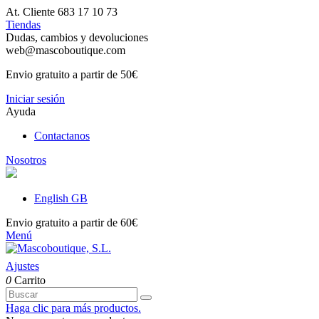
At. Cliente 683 17 10 73
Tiendas
Dudas, cambios y devoluciones
web@mascoboutique.com
Envio gratuito a partir de 50€
Iniciar sesión
Ayuda
Contactanos
Nosotros
English GB
Envio gratuito a partir de 60€
Menú
Ajustes
0
Carrito
Haga clic para más productos.