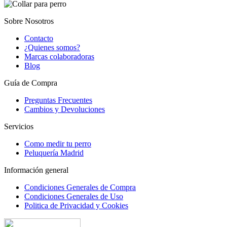
Sobre Nosotros
Contacto
¿Quienes somos?
Marcas colaboradoras
Blog
Guía de Compra
Preguntas Frecuentes
Cambios y Devoluciones
Servicios
Como medir tu perro
Peluquería Madrid
Información general
Condiciones Generales de Compra
Condiciones Generales de Uso
Politica de Privacidad y Cookies