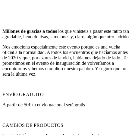
Millones de gracias a todos
los que vinisteis a pasar este ratito tan
agradable, lleno de risas, lametones y, claro, algún que otro ladrido.
Nos emociona especialmente este evento porque es una vuelta
oficial a la normalidad. A todos los encuentros que hacíamos antes
de 2020 y que, por azares de la vida, habíamos dejado de lado. Te
prometimos en el evento de inauguración de volveríamos a
encontrarnos y hemos cumplido nuestra palabra. Y seguro que no
será la última vez.
ENVÍO GRATUITO
A partir de 50€ tu envío nacional será gratis
CAMBIOS DE PRODUCTOS