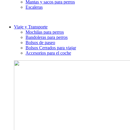
Mantas y sacos para perros
Escaleras
Viaje y Transporte
Mochilas para perros
Bandoleras para perros
Bolsos de paseo
Bolsos Cerrados para viajar
Accesorios para el coche