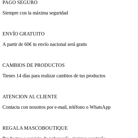
PAGO SEGURO
Siempre con la máxima seguridad
ENVÍO GRATUITO
A partir de 60€ tu envío nacional será gratis
CAMBIOS DE PRODUCTOS
Tienes 14 días para realizar cambios de tus productos
ATENCION AL CLIENTE
Contacta con nosotros por e-mail, teléfono o WhatsApp
REGALA MASCOBOUTIQUE