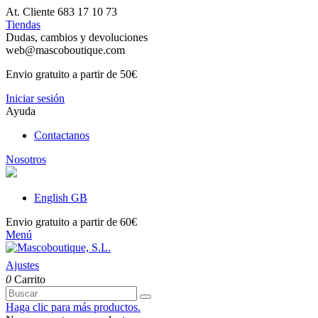
At. Cliente 683 17 10 73
Tiendas
Dudas, cambios y devoluciones
web@mascoboutique.com
Envio gratuito a partir de 50€
Iniciar sesión
Ayuda
Contactanos
Nosotros
English GB
Envio gratuito a partir de 60€
Menú
Ajustes
0
Carrito
Haga clic para más productos.