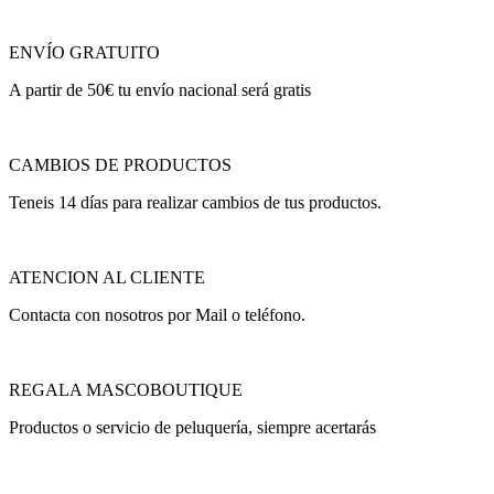
ENVÍO GRATUITO
A partir de 50€ tu envío nacional será gratis
CAMBIOS DE PRODUCTOS
Teneis 14 días para realizar cambios de tus productos.
ATENCION AL CLIENTE
Contacta con nosotros por Mail o teléfono.
REGALA MASCOBOUTIQUE
Productos o servicio de peluquería, siempre acertarás