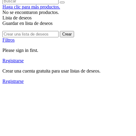
Haga clic para más productos.
No se encontraron productos.
Lista de deseos
Guardar en lista de deseos
Crear
Filtros
Please sign in first.
Registrarse
Crear una cuenta gratuita para usar listas de deseos.
Registrarse