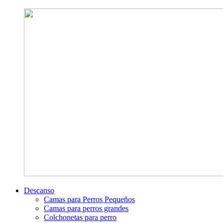
Descanso
Camas para Perros Pequeños
Camas para perros grandes
Colchonetas para perro