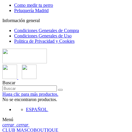
Como medir tu perro
Peluquería Madrid
Información general
Condiciones Generales de Compra
Condiciones Generales de Uso
Politica de Privacidad y Cookies
Buscar
Haga clic para más productos.
No se encontraron productos.
ESPAÑOL
Menú
cerrar
cerrar
CLUB MASCOBOUTIQUE