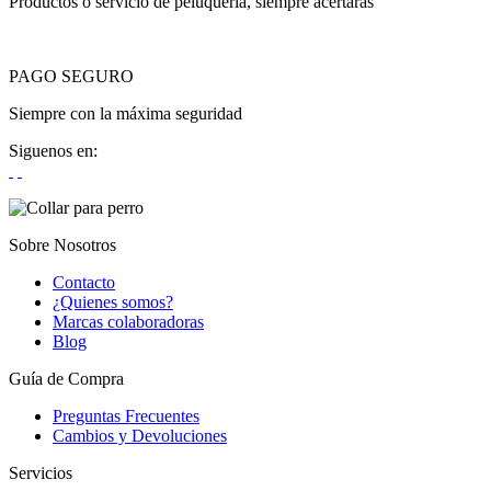
Productos o servicio de peluquería, siempre acertarás
PAGO SEGURO
Siempre con la máxima seguridad
Siguenos en:
Sobre Nosotros
Contacto
¿Quienes somos?
Marcas colaboradoras
Blog
Guía de Compra
Preguntas Frecuentes
Cambios y Devoluciones
Servicios