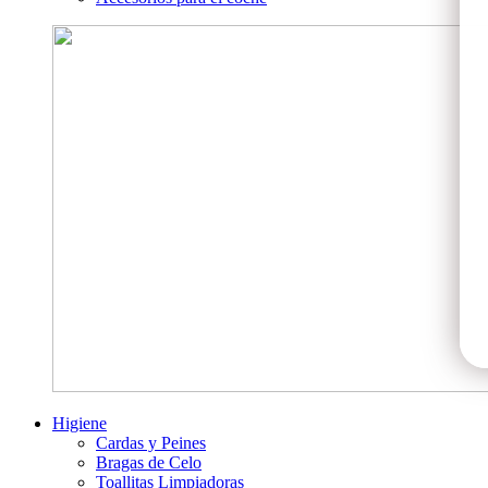
Higiene
Cardas y Peines
Bragas de Celo
Toallitas Limpiadoras