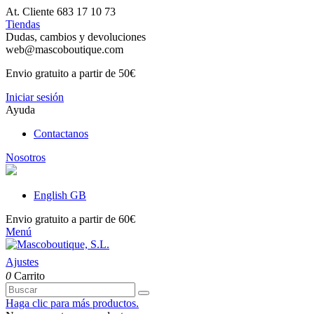
At. Cliente 683 17 10 73
Tiendas
Dudas, cambios y devoluciones
web@mascoboutique.com
Envio gratuito a partir de 50€
Iniciar sesión
Ayuda
Contactanos
Nosotros
English GB
Envio gratuito a partir de 60€
Menú
Ajustes
0
Carrito
Haga clic para más productos.