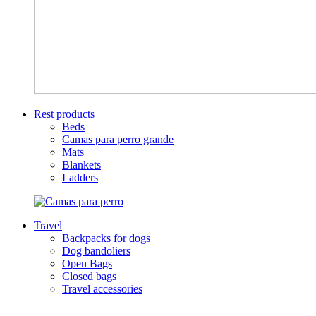
Rest products
Beds
Camas para perro grande
Mats
Blankets
Ladders
Travel
Backpacks for dogs
Dog bandoliers
Open Bags
Closed bags
Travel accessories