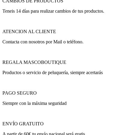
CAMBIOS DE PRODUCTOS
Teneis 14 días para realizar cambios de tus productos.
ATENCION AL CLIENTE
Contacta con nosotros por Mail o teléfono.
REGALA MASCOBOUTIQUE
Productos o servicio de peluquería, siempre acertarás
PAGO SEGURO
Siempre con la máxima seguridad
ENVÍO GRATUITO
A partir de 60€ tu envío nacional será gratis