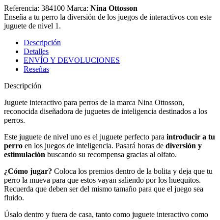
Referencia: 384100
Marca:
Nina Ottosson
Enseña a tu perro la diversión de los juegos de interactivos con este
juguete de nivel 1.
Descripción
Detalles
ENVÍO Y DEVOLUCIONES
Reseñas
Descripción
Juguete interactivo para perros de la marca Nina Ottosson,
reconocida diseñadora de juguetes de inteligencia destinados a los
perros.
Este juguete de nivel uno es el juguete perfecto para
introducir a tu
perro
en los juegos de inteligencia. Pasará horas de
diversión y
estimulación
buscando su recompensa gracias al olfato.
¿Cómo jugar?
Coloca los premios dentro de la bolita y deja que tu
perro la mueva para que estos vayan saliendo por los huequitos.
Recuerda que deben ser del mismo tamaño para que el juego sea
fluido.
Úsalo dentro y fuera de casa, tanto como juguete interactivo como