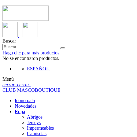
Buscar
Haga clic para más productos.
No se encontraron productos.
ESPAÑOL
Menú
cerrar
cerrar
CLUB MASCOBOUTIQUE
Icono pata
Novedades
Ropa
Abrigos
Jerseys
Impermeables
Camisetas