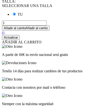
TALLA:
SELECCIONAR UNA TALLA
TU
Añadir al carrito
Añadir al carrito
(
)
AÑADIR AL CARRITO
A partir de 60€ tu envío nacional será gratis
Tenéis 14 días para realizar cambios de tus productos
Contacta con nosotros por mail o teléfono
Siempre con la máxima seguridad