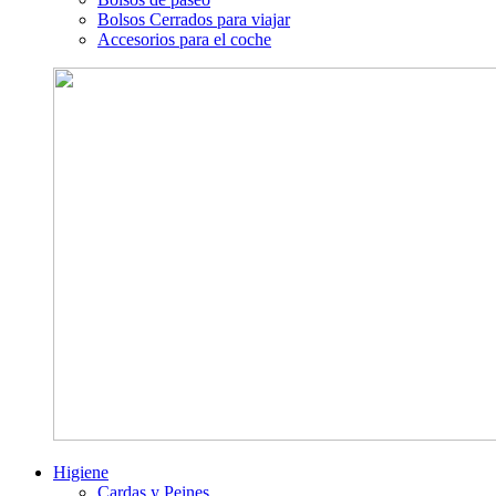
Bolsos Cerrados para viajar
Accesorios para el coche
Higiene
Cardas y Peines