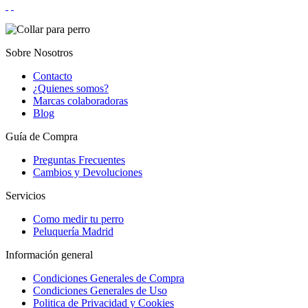
Sobre Nosotros
Contacto
¿Quienes somos?
Marcas colaboradoras
Blog
Guía de Compra
Preguntas Frecuentes
Cambios y Devoluciones
Servicios
Como medir tu perro
Peluquería Madrid
Información general
Condiciones Generales de Compra
Condiciones Generales de Uso
Politica de Privacidad y Cookies