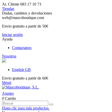
At. Cliente 683 17 10 73
Tiendas
Dudas, cambios y devoluciones
web@mascoboutique.com
Envio gratuito a partir de 50€
Iniciar sesión
Ayuda
Contactanos
Nosotros
English GB
Envio gratuito a partir de 60€
Menú
Ajustes
0
Carrito
Haga clic para más productos.