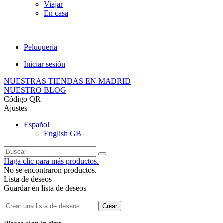
Viajar
En casa
Peluquería
Iniciar sesión
NUESTRAS TIENDAS EN MADRID
NUESTRO BLOG
Código QR
Ajustes
Español
English GB
Haga clic para más productos.
No se encontraron productos.
Lista de deseos
Guardar en lista de deseos
Crear