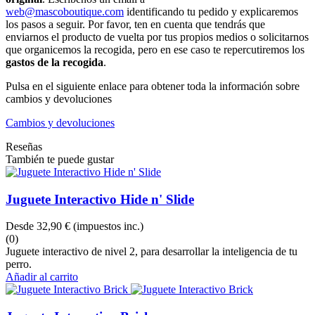
web@mascoboutique.com
identificando tu pedido y explicaremos
los pasos a seguir. Por favor, ten en cuenta que tendrás que
enviarnos el producto de vuelta por tus propios medios o solicitarnos
que organicemos la recogida, pero en ese caso te repercutiremos los
gastos de la recogida
.
Pulsa en el siguiente enlace para obtener toda la información sobre
cambios y devoluciones
Cambios y devoluciones
Reseñas
También te puede gustar
Juguete Interactivo Hide n' Slide
Desde
32,90 €
(impuestos inc.)
(0)
Juguete interactivo de nivel 2, para desarrollar la inteligencia de tu
perro.
Añadir al carrito