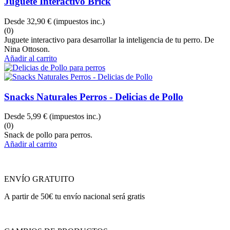
Juguete Interactivo Brick
Desde
32,90 €
(impuestos inc.)
(0)
Juguete interactivo para desarrollar la inteligencia de tu perro. De
Nina Ottoson.
Añadir al carrito
Snacks Naturales Perros - Delicias de Pollo
Desde
5,99 €
(impuestos inc.)
(0)
Snack de pollo para perros.
Añadir al carrito
ENVÍO GRATUITO
A partir de 50€ tu envío nacional será gratis