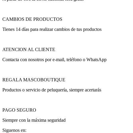
CAMBIOS DE PRODUCTOS
Tienes 14 días para realizar cambios de tus productos
ATENCION AL CLIENTE
Contacta con nosotros por e-mail, teléfono o WhatsApp
REGALA MASCOBOUTIQUE
Productos o servicio de peluquería, siempre acertarás
PAGO SEGURO
Siempre con la máxima seguridad
Siguenos en: