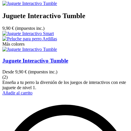
Juguete Interactivo Tumble
9,90 €
(impuestos inc.)
Más colores
Juguete Interactivo Tumble
Desde
9,90 €
(impuestos inc.)
(2)
Enseña a tu perro la diversión de los juegos de interactivos con este
juguete de nivel 1.
Añadir al carrito