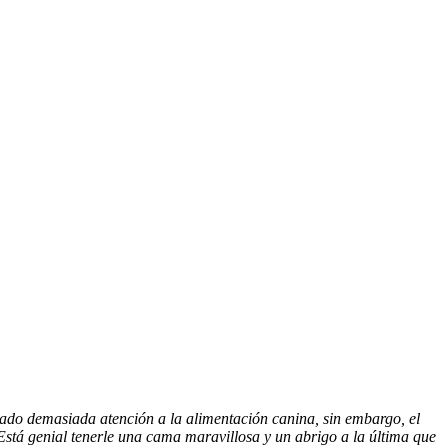
do demasiada atención a la alimentación canina, sin embargo, el
stá genial tenerle una cama maravillosa y un abrigo a la última que