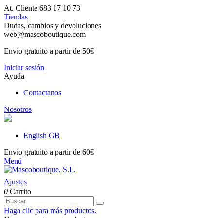
At. Cliente 683 17 10 73
Tiendas
Dudas, cambios y devoluciones
web@mascoboutique.com
Envio gratuito a partir de 50€
Iniciar sesión
Ayuda
Contactanos
Nosotros
English GB
Envio gratuito a partir de 60€
Menú
Ajustes
0
Carrito
Haga clic para más productos.