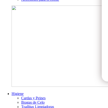
Higiene
Cardas y Peines
Bragas de Celo
Toallitas Limpiadoras