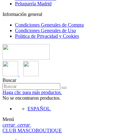
Peluquería Madrid
Información general
Condiciones Generales de Compra
Condiciones Generales de Uso
Politica de Privacidad y Cookies
Buscar
Haga clic para más productos.
No se encontraron productos.
ESPAÑOL
Menú
cerrar
cerrar
CLUB MASCOBOUTIQUE