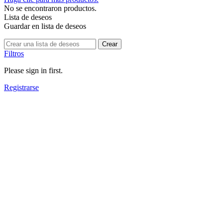
No se encontraron productos.
Lista de deseos
Guardar en lista de deseos
Crear
Filtros
Please sign in first.
Registrarse