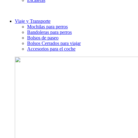
Escaleras
Viaje y Transporte
Mochilas para perros
Bandoleras para perros
Bolsos de paseo
Bolsos Cerrados para viajar
Accesorios para el coche