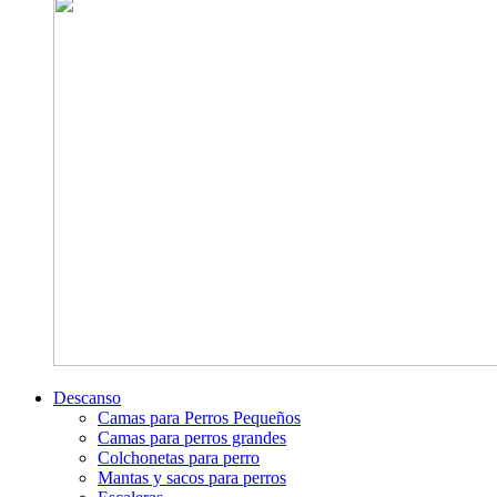
Descanso
Camas para Perros Pequeños
Camas para perros grandes
Colchonetas para perro
Mantas y sacos para perros