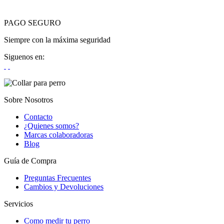
PAGO SEGURO
Siempre con la máxima seguridad
Siguenos en:
Sobre Nosotros
Contacto
¿Quienes somos?
Marcas colaboradoras
Blog
Guía de Compra
Preguntas Frecuentes
Cambios y Devoluciones
Servicios
Como medir tu perro