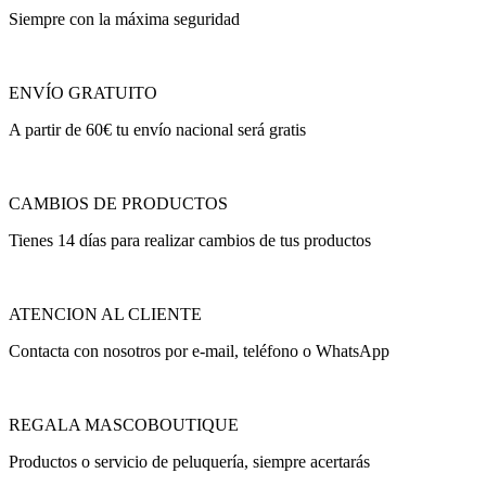
Siempre con la máxima seguridad
ENVÍO GRATUITO
A partir de 60€ tu envío nacional será gratis
CAMBIOS DE PRODUCTOS
Tienes 14 días para realizar cambios de tus productos
ATENCION AL CLIENTE
Contacta con nosotros por e-mail, teléfono o WhatsApp
REGALA MASCOBOUTIQUE
Productos o servicio de peluquería, siempre acertarás