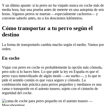
Y un último apunte: si tu perro no ha viajado nunca en coche más de
media hora, haz una prueba antes de meterte en una autopista de seis
horas. Algunos perros se marean —especialmente cachorros— y
conviene saberlo antes, no a los doscientos kilómetros.
Cómo transportar a tu perro según el
destino
La forma de transportarlo cambia mucho según el medio. Vamos por
orden.
En coche
Viajar con perro en coche es probablemente la opción más cómoda,
pero solo si lo haces bien. Lo que pide la ley en España es que el
perro vaya inmovilizado de algún modo —no suelto—, y lo que te
pide el sentido común es que vaya seguro y cómodo. La
combinación más práctica para perros pequeños y medianos es una
cama o transportín en el asiento trasero, sujeto con el cinturón de
seguridad del coche.