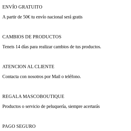
ENVÍO GRATUITO
A partir de 50€ tu envío nacional será gratis
CAMBIOS DE PRODUCTOS
Teneis 14 días para realizar cambios de tus productos.
ATENCION AL CLIENTE
Contacta con nosotros por Mail o teléfono.
REGALA MASCOBOUTIQUE
Productos o servicio de peluquería, siempre acertarás
PAGO SEGURO