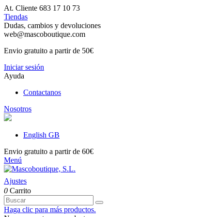
At. Cliente 683 17 10 73
Tiendas
Dudas, cambios y devoluciones
web@mascoboutique.com
Envio gratuito a partir de 50€
Iniciar sesión
Ayuda
Contactanos
Nosotros
English GB
Envio gratuito a partir de 60€
Menú
Ajustes
0
Carrito
Haga clic para más productos.