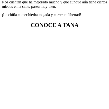
Nos cuentan que ha mejorado mucho y que aunque aún tiene ciertos
miedos en la calle, pasea muy bien.
¡Le chifla comer hierba mojada y correr en libertad!
CONOCE A TANA