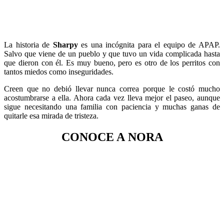
La historia de
Sharpy
es una incógnita para el equipo de APAP.
Salvo que viene de un pueblo y que tuvo un vida complicada hasta
que dieron con él. Es muy bueno, pero es otro de los perritos con
tantos miedos como inseguridades.
Creen que no debió llevar nunca correa porque le costó mucho
acostumbrarse a ella. Ahora cada vez lleva mejor el paseo, aunque
sigue necesitando una familia con paciencia y muchas ganas de
quitarle esa mirada de tristeza.
CONOCE A NORA