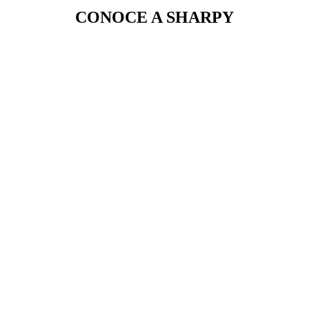
CONOCE A SHARPY