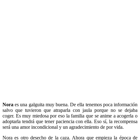
Nora
es una galguita muy buena. De ella tenemos poca información
salvo que tuvieron que atraparla con jaula porque no se dejaba
coger. Es muy miedosa por eso la familia que se anime a acogerla o
adoptarla tendrá que tener paciencia con ella. Eso sí, la recompensa
será una amor incondicional y un agradecimiento de por vida.
Nora es otro desecho de la caza. Ahora que empieza la época de