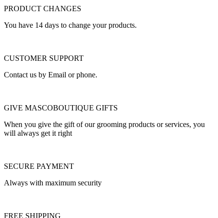
PRODUCT CHANGES
You have 14 days to change your products.
CUSTOMER SUPPORT
Contact us by Email or phone.
GIVE MASCOBOUTIQUE GIFTS
When you give the gift of our grooming products or services, you
will always get it right
SECURE PAYMENT
Always with maximum security
FREE SHIPPING