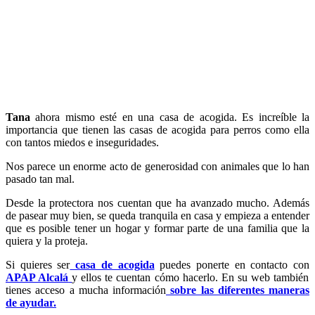
Tana
ahora mismo esté en una casa de acogida. Es increíble la
importancia que tienen las casas de acogida para perros como ella
con tantos miedos e inseguridades.
Nos parece un enorme acto de generosidad con animales que lo han
pasado tan mal.
Desde la protectora nos cuentan que ha avanzado mucho. Además
de pasear muy bien, se queda tranquila en casa y empieza a entender
que es posible tener un hogar y formar parte de una familia que la
quiera y la proteja.
Si quieres ser
casa de acogida
puedes ponerte en contacto con
APAP Alcalá
y ellos te cuentan cómo hacerlo. En su web también
tienes acceso a mucha información
sobre las diferentes maneras
de ayudar.