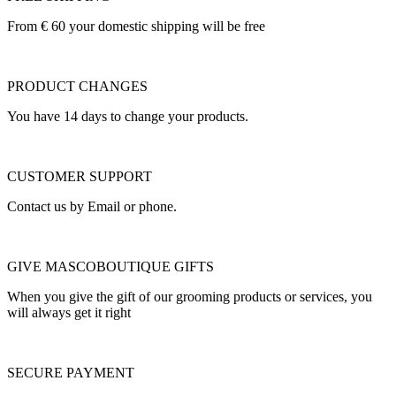
From € 60 your domestic shipping will be free
PRODUCT CHANGES
You have 14 days to change your products.
CUSTOMER SUPPORT
Contact us by Email or phone.
GIVE MASCOBOUTIQUE GIFTS
When you give the gift of our grooming products or services, you
will always get it right
SECURE PAYMENT