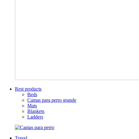
Rest products
Beds
Camas para perro grande
Mats
Blankets
Ladders
Travel