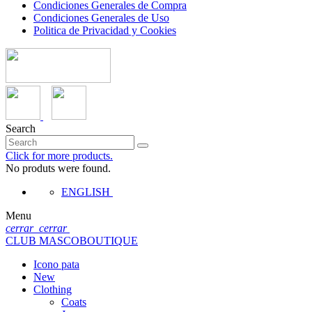
Condiciones Generales de Compra
Condiciones Generales de Uso
Politica de Privacidad y Cookies
Search
Click for more products.
No produts were found.
ENGLISH
Menu
cerrar
cerrar
CLUB MASCOBOUTIQUE
Icono pata
New
Clothing
Coats